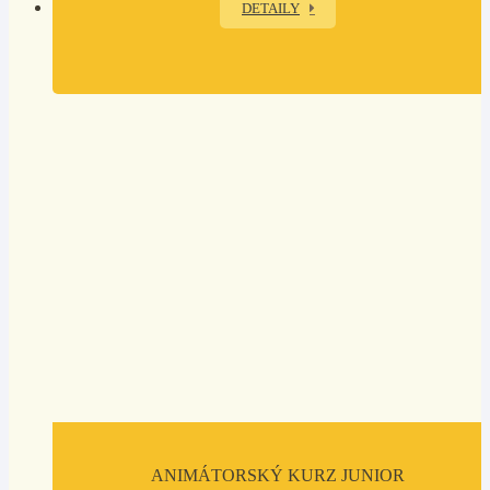
DETAILY
ANIMÁTORSKÝ KURZ JUNIOR