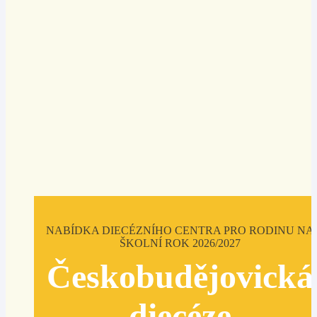
NABÍDKA DIECÉZNÍHO CENTRA PRO RODINU NA
ŠKOLNÍ ROK 2026/2027
Českobudějovická
diecéze