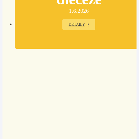
1.6.2026
DETAILY