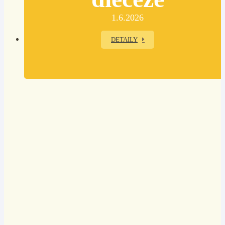
1.6.2026
DETAILY