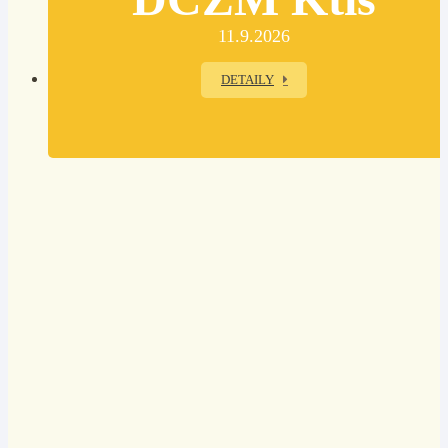
11.9.2026
DETAILY