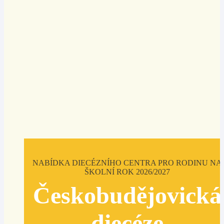
NABÍDKA DIECÉZNÍHO CENTRA PRO RODINU NA
ŠKOLNÍ ROK 2026/2027
Českobudějovická
diecéze