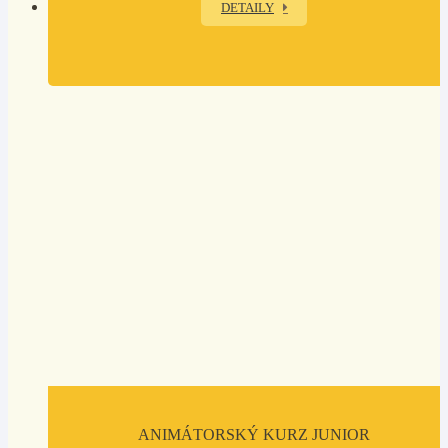
DETAILY
ANIMÁTORSKÝ KURZ JUNIOR