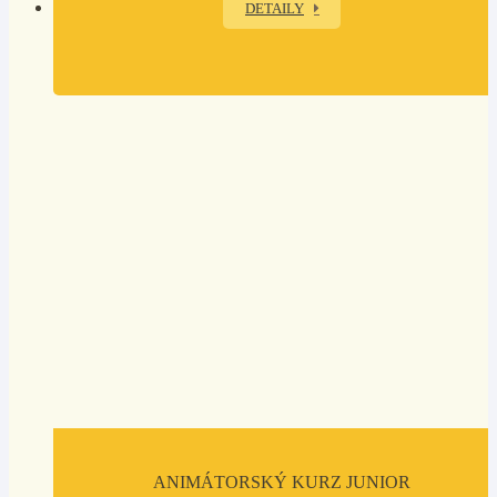
DETAILY
ANIMÁTORSKÝ KURZ JUNIOR