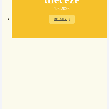
1.6.2026
DETAILY