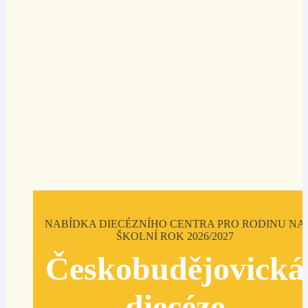
NABÍDKA DIECÉZNÍHO CENTRA PRO RODINU NA
ŠKOLNÍ ROK 2026/2027
Českobudějovická
diecéze