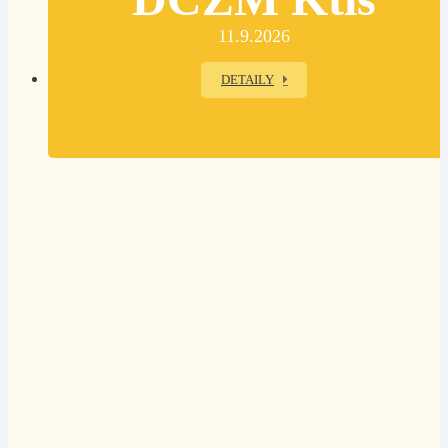
11.9.2026
DETAILY