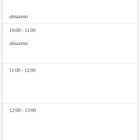
obsazeno
10:00 - 11:00
obsazeno
11:00 - 12:00
12:00 - 13:00