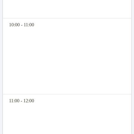
10:00 - 11:00
11:00 - 12:00