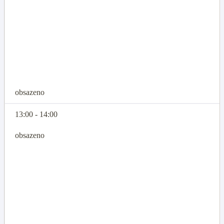
obsazeno
13:00 - 14:00
obsazeno