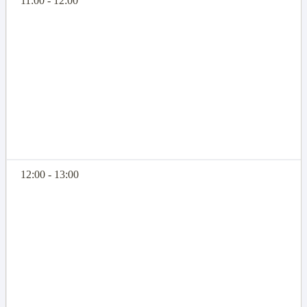
11:00 - 12:00
12:00 - 13:00