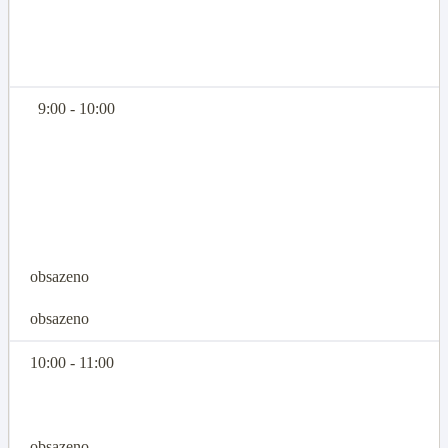
9:00 - 10:00
obsazeno
obsazeno
10:00 - 11:00
obsazeno