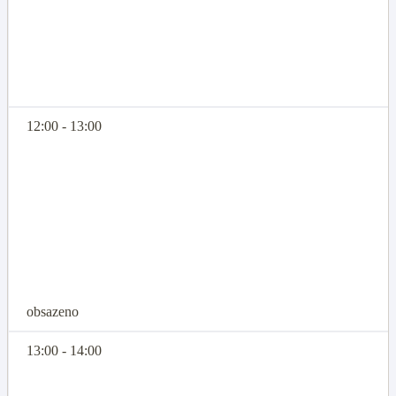
12:00 - 13:00
obsazeno
13:00 - 14:00