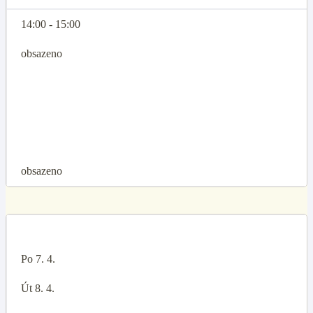
14:00 - 15:00
obsazeno
obsazeno
Po 7. 4.
Út 8. 4.