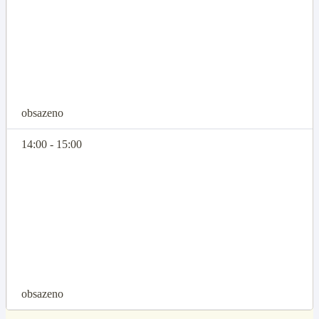
obsazeno
14:00 - 15:00
obsazeno