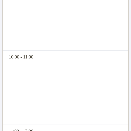
10:00 - 11:00