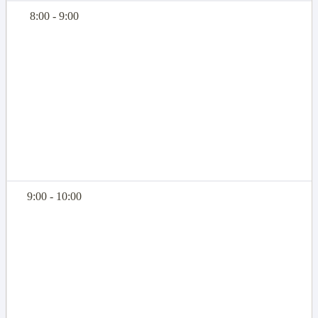
8:00 - 9:00
9:00 - 10:00