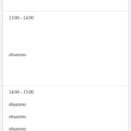
13:00 - 14:00
obsazeno
14:00 - 15:00
obsazeno
obsazeno
obsazeno