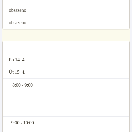
obsazeno
obsazeno
Po 14. 4.
Út 15. 4.
8:00 - 9:00
9:00 - 10:00