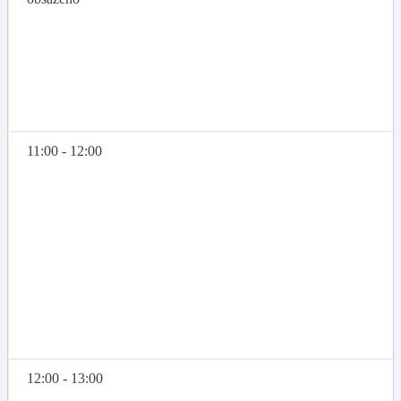
11:00 - 12:00
12:00 - 13:00