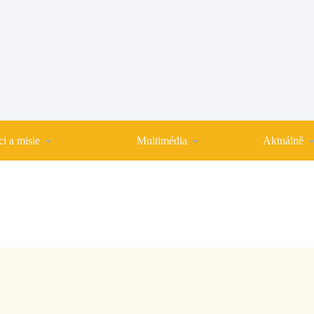
i a misie
Multimédia
Aktuálně