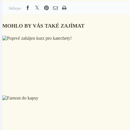
Sdílejte:
MOHLO BY VÁS TAKÉ ZAJÍMAT