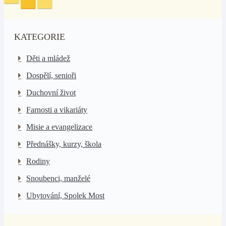
KATEGORIE
Děti a mládež
Dospělí, senioři
Duchovní život
Farnosti a vikariáty
Misie a evangelizace
Přednášky, kurzy, škola
Rodiny
Snoubenci, manželé
Ubytování, Spolek Most