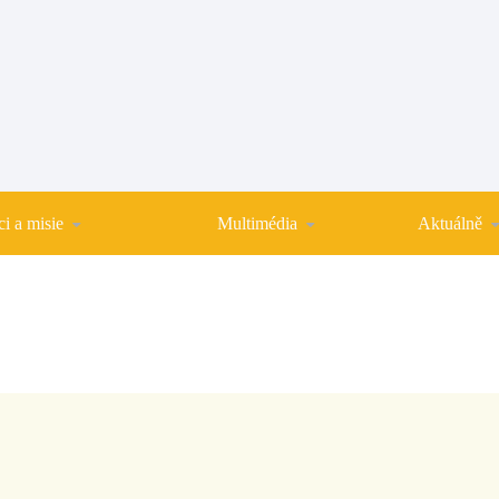
i a misie
Multimédia
Aktuálně