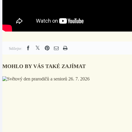
Sdílejte:
MOHLO BY VÁS TAKÉ ZAJÍMAT