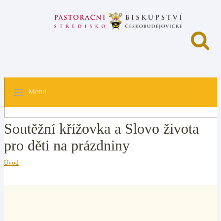
Menu
Soutěžní křížovka a Slovo života
pro děti na prázdniny
Úvod