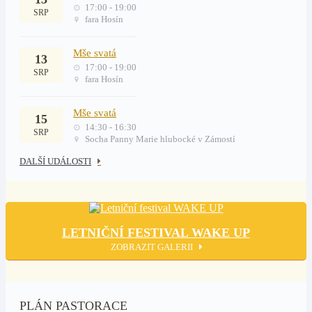
17:00 - 19:00
SRP
fara Hosín
Mše svatá
13
17:00 - 19:00
SRP
fara Hosín
Mše svatá
15
14:30 - 16:30
SRP
Socha Panny Marie hlubocké v Zámostí
DALŠÍ UDÁLOSTI
LETNIČNÍ FESTIVAL WAKE UP
ZOBRAZIT GALERII
PLÁN PASTORACE