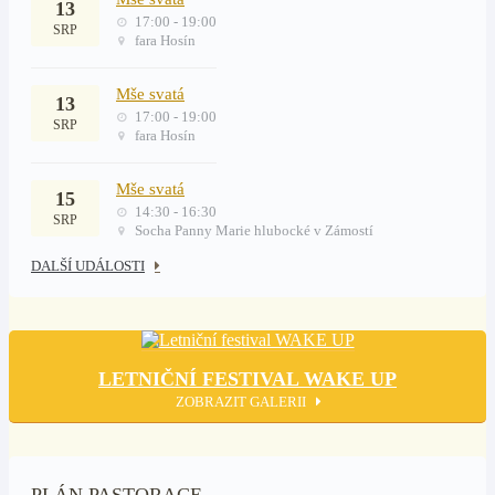
13
17:00 - 19:00
SRP
fara Hosín
Mše svatá
13
17:00 - 19:00
SRP
fara Hosín
Mše svatá
15
14:30 - 16:30
SRP
Socha Panny Marie hlubocké v Zámostí
DALŠÍ UDÁLOSTI
LETNIČNÍ FESTIVAL WAKE UP
ZOBRAZIT GALERII