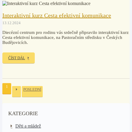
Interaktivní kurz Cesta efektivní komunikace
13.12.2024
Diecézní centrum pro rodinu vás srdečně připravilo interaktivní kurz
Cesta efektivní komunikace, na Pastoračním středisku v Českých
Budějovicích.
ČÍST DÁL
1
POSLEDNÍ
KATEGORIE
Děti a mládež