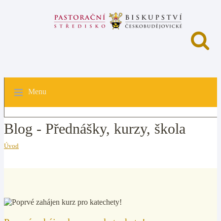
Menu
Blog - Přednášky, kurzy, škola
Úvod