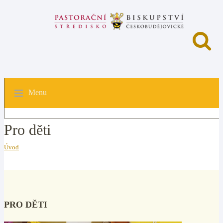
Menu
Pro děti
Úvod
PRO DĚTI