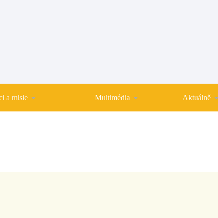
i a misie
Multimédia
Aktuálně