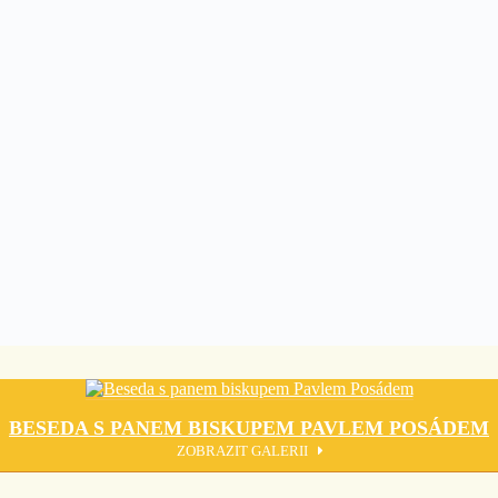
BESEDA S PANEM BISKUPEM PAVLEM POSÁDEM
ZOBRAZIT GALERII