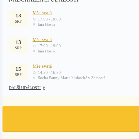
Mše svatá
13
17:00 - 19:00
SRP
fara Hosín
Mše svatá
13
17:00 - 19:00
SRP
fara Hosín
Mše svatá
15
14:30 - 16:30
SRP
Socha Panny Marie hlubocké v Zámostí
DALŠÍ UDÁLOSTI