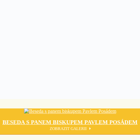
BESEDA S PANEM BISKUPEM PAVLEM POSÁDEM
ZOBRAZIT GALERII