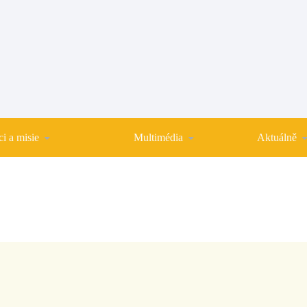
i a misie
Multimédia
Aktuálně