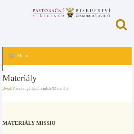
Menu
Materiály
Úvod
/Pro evangelizaci a misie/Materiály
MATERIÁLY MISSIO