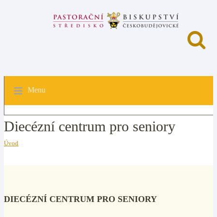
Menu
Diecézní centrum pro seniory
Úvod
DIECÉZNÍ CENTRUM PRO SENIORY