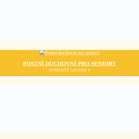
POSTNÍ DUCHOVNÍ PRO SENIORY
ZOBRAZIT GALERII