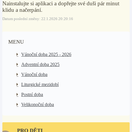
Nainstalujte si aplikaci a dopřejte své duši pár minut
klidu a načerpání.
Datum poslední změny: 22.1.2026 20:20:16
MENU
Vánoční doba 2025 - 2026
Adventní doba 2025
Vánoční doba
Liturgické mezidobí
Postní doba
Velikonoční doba
PRO DĚTI