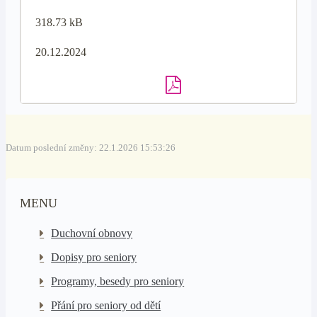
318.73 kB
20.12.2024
Datum poslední změny: 22.1.2026 15:53:26
MENU
Duchovní obnovy
Dopisy pro seniory
Programy, besedy pro seniory
Přání pro seniory od dětí