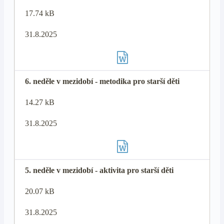
17.74 kB
31.8.2025
6. neděle v mezidobí - metodika pro starší děti
14.27 kB
31.8.2025
5. neděle v mezidobí - aktivita pro starší děti
20.07 kB
31.8.2025