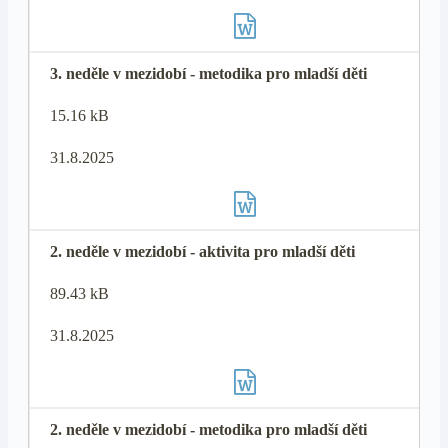
3. neděle v mezidobí - metodika pro mladší děti
15.16 kB
31.8.2025
2. neděle v mezidobí - aktivita pro mladší děti
89.43 kB
31.8.2025
2. neděle v mezidobí - metodika pro mladší děti