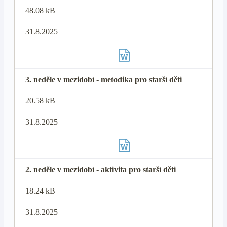
48.08 kB
31.8.2025
3. neděle v mezidobí - metodika pro starší děti
20.58 kB
31.8.2025
2. neděle v mezidobí - aktivita pro starší děti
18.24 kB
31.8.2025