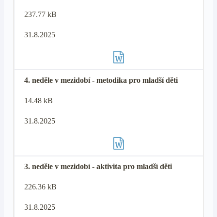
237.77 kB
31.8.2025
4. neděle v mezidobí - metodika pro mladší děti
14.48 kB
31.8.2025
3. neděle v mezidobí - aktivita pro mladší děti
226.36 kB
31.8.2025