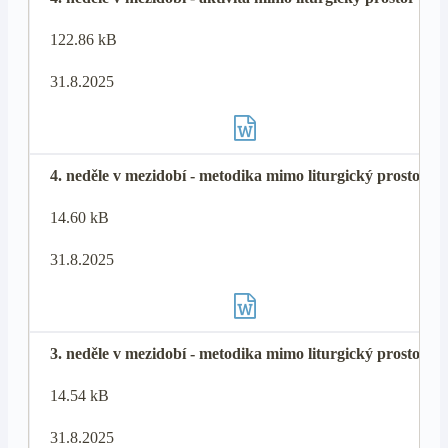
122.86 kB
31.8.2025
4. neděle v mezidobí - metodika mimo liturgický prostor
14.60 kB
31.8.2025
3. neděle v mezidobí - metodika mimo liturgický prostor
14.54 kB
31.8.2025