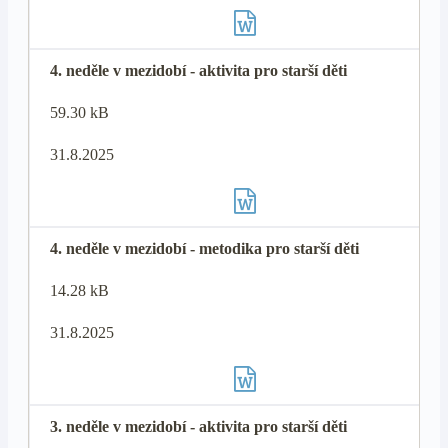
4. neděle v mezidobí - aktivita pro starší děti
59.30 kB
31.8.2025
4. neděle v mezidobí - metodika pro starší děti
14.28 kB
31.8.2025
3. neděle v mezidobí - aktivita pro starší děti