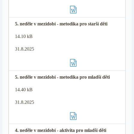
5. neděle v mezidobí - metodika pro starší děti
14.10 kB
31.8.2025
5. neděle v mezidobí - metodika pro mladší děti
14.40 kB
31.8.2025
4. neděle v mezidobí - aktivita pro mladší děti