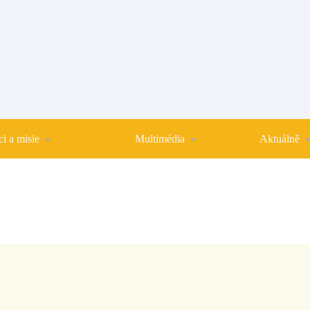
i a misie
Multimédia
Aktuálně