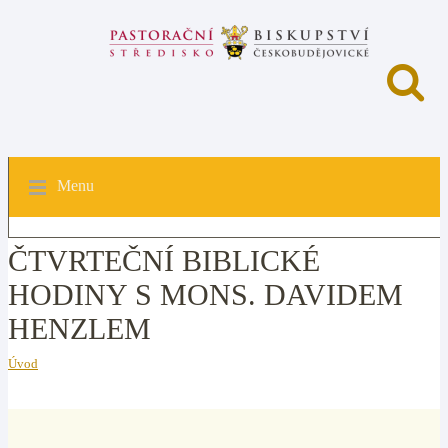
Menu
ČTVRTEČNÍ BIBLICKÉ
HODINY S MONS. DAVIDEM
HENZLEM
Úvod